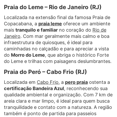
Praia do Leme – Rio de Janeiro (RJ)
Localizada na extensão final da famosa Praia de
Copacabana, a
praia leme
oferece um ambiente
mais
tranquilo e familiar
no coração do
Rio de
Janeiro
. Com mar geralmente mais calmo e boa
infraestrutura de quiosques, é ideal para
caminhadas no calçadão e para apreciar a vista
do
Morro do Leme
, que abriga o histórico Forte
do Leme e trilhas com paisagens deslumbrantes.
Praia do Peró – Cabo Frio (RJ)
Localizada em
Cabo Frio
, a
pero praia
ostenta a
certificação Bandeira Azul
, reconhecendo sua
qualidade ambiental e organização. Com 7 km de
areia clara e mar limpo, é ideal para quem busca
tranquilidade e contato com a natureza. A região
também é ponto de partida para passeios