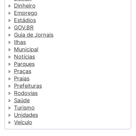
Dinheiro
Emprego
Estádios
GOV.BR
Guia de Jornais
Ilhas
Municipal
Notícias
Parques
Praças
Praias
Prefeituras
Rodovias
Saúde
Turismo
Unidades
Veículo