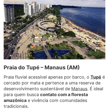
Praia do Tupé – Manaus (AM)
Praia fluvial acessível apenas por barco, o
Tupé
é
cercado por mata e pertence a uma reserva de
desenvolvimento sustentável de
Manaus
. É ideal
para quem busca
contato com a floresta
amazônica
e vivência com comunidades
tradicionais.