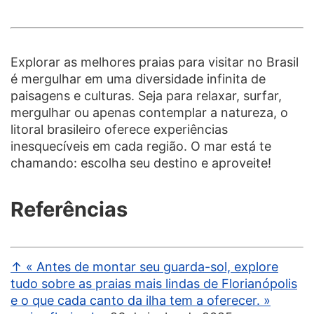
Explorar as melhores praias para visitar no Brasil
é mergulhar em uma diversidade infinita de
paisagens e culturas. Seja para relaxar, surfar,
mergulhar ou apenas contemplar a natureza, o
litoral brasileiro oferece experiências
inesquecíveis em cada região. O mar está te
chamando: escolha seu destino e aproveite!
Referências
↑ « Antes de montar seu guarda-sol, explore
tudo sobre as praias mais lindas de Florianópolis
e o que cada canto da ilha tem a oferecer. »