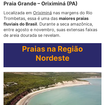
Praia Grande – Oriximiná (PA)
Localizada em
Oriximiná
nas margens do Rio
Trombetas, essa é uma das
maiores praias
fluviais do Brasil
. Durante a seca amazônica,
entre agosto e novembro, suas extensas faixas
de areia dourada se revelam.
Praias na Região
Nordeste