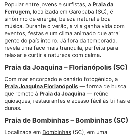
Popular entre jovens e surfistas, a
Praia da
Ferrugem
, localizada em
Garopaba
(SC), é
sinônimo de energia, beleza natural e boa
música. Durante o verão, a vila ganha vida com
eventos, festas e um clima animado que atrai
gente do país inteiro. Já fora da temporada,
revela uma face mais tranquila, perfeita para
relaxar e curtir a natureza com calma.
Praia da Joaquina – Florianópolis (SC)
Com mar encorpado e cenário fotogênico, a
Praia Joaquina Florianópolis
— forma de busca
que remete à
Praia da Joaquina
— reúne
quiosques, restaurantes e acesso fácil às trilhas e
dunas.
Praia de Bombinhas – Bombinhas (SC)
Localizada em
Bombinhas
(SC), em uma