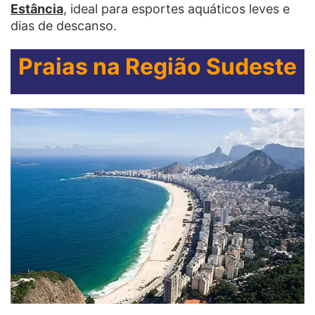
Estância
, ideal para esportes aquáticos leves e
dias de descanso.
Praias na Região Sudeste