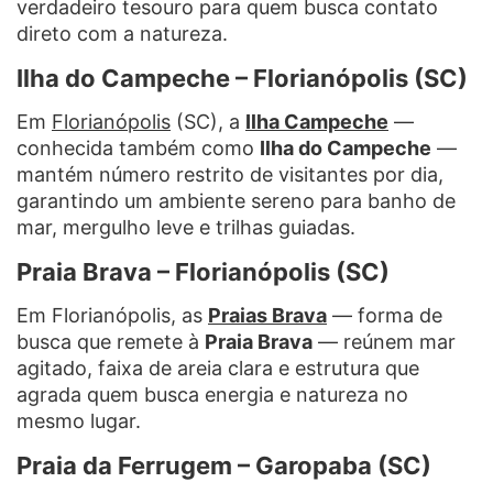
verdadeiro tesouro para quem busca contato
direto com a natureza.
Ilha do Campeche – Florianópolis (SC)
Em
Florianópolis
(SC), a
Ilha Campeche
—
conhecida também como
Ilha do Campeche
—
mantém número restrito de visitantes por dia,
garantindo um ambiente sereno para banho de
mar, mergulho leve e trilhas guiadas.
Praia Brava – Florianópolis (SC)
Em Florianópolis, as
Praias Brava
— forma de
busca que remete à
Praia Brava
— reúnem mar
agitado, faixa de areia clara e estrutura que
agrada quem busca energia e natureza no
mesmo lugar.
Praia da Ferrugem – Garopaba (SC)