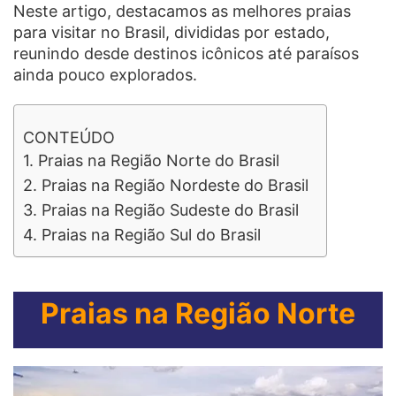
Neste artigo, destacamos as melhores praias
para visitar no Brasil, divididas por estado,
reunindo desde destinos icônicos até paraísos
ainda pouco explorados.
CONTEÚDO
1.
Praias na Região Norte do Brasil
2.
Praias na Região Nordeste do Brasil
3.
Praias na Região Sudeste do Brasil
4.
Praias na Região Sul do Brasil
Praias na Região Norte