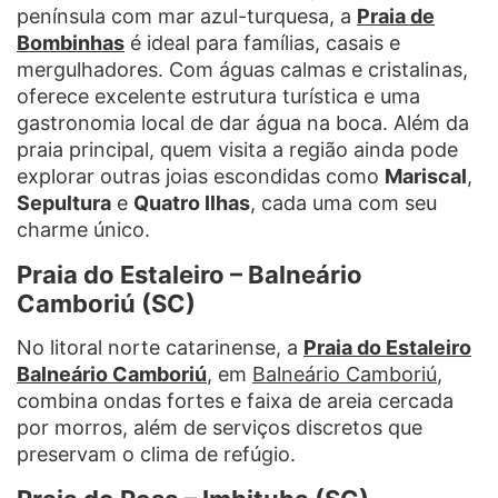
península com mar azul-turquesa, a
Praia de
Bombinhas
é ideal para famílias, casais e
mergulhadores. Com águas calmas e cristalinas,
oferece excelente estrutura turística e uma
gastronomia local de dar água na boca. Além da
praia principal, quem visita a região ainda pode
explorar outras joias escondidas como
Mariscal
,
Sepultura
e
Quatro Ilhas
, cada uma com seu
charme único.
Praia do Estaleiro – Balneário
Camboriú (SC)
No litoral norte catarinense, a
Praia do Estaleiro
Balneário Camboriú
, em
Balneário Camboriú
,
combina ondas fortes e faixa de areia cercada
por morros, além de serviços discretos que
preservam o clima de refúgio.