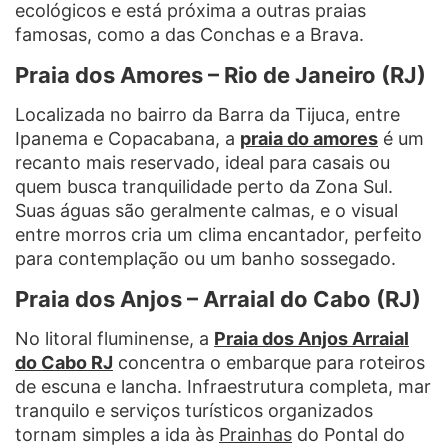
ecológicos e está próxima a outras praias
famosas, como a das Conchas e a Brava.
Praia dos Amores – Rio de Janeiro (RJ)
Localizada no bairro da Barra da Tijuca, entre
Ipanema e Copacabana, a
praia do amores
é um
recanto mais reservado, ideal para casais ou
quem busca tranquilidade perto da Zona Sul.
Suas águas são geralmente calmas, e o visual
entre morros cria um clima encantador, perfeito
para contemplação ou um banho sossegado.
Praia dos Anjos – Arraial do Cabo (RJ)
No litoral fluminense, a
Praia dos Anjos Arraial
do Cabo RJ
concentra o embarque para roteiros
de escuna e lancha. Infraestrutura completa, mar
tranquilo e serviços turísticos organizados
tornam simples a ida às
Prainhas
do Pontal do