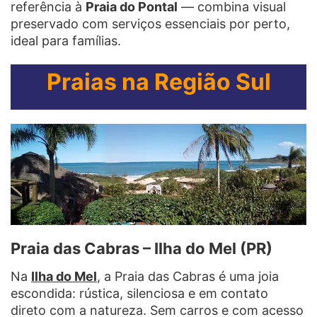
referência à
Praia do Pontal
— combina visual
preservado com serviços essenciais por perto,
ideal para famílias.
Praias na Região Sul
Praia das Cabras – Ilha do Mel (PR)
Na
Ilha do Mel
, a Praia das Cabras é uma joia
escondida: rústica, silenciosa e em contato
direto com a natureza. Sem carros e com acesso