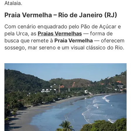
Atalaia.
Praia Vermelha – Rio de Janeiro (RJ)
Com cenário enquadrado pelo Pão de Açúcar e
pela Urca, as
Praias Vermelhas
— forma de
busca que remete à
Praia Vermelha
— oferecem
sossego, mar sereno e um visual clássico do Rio.