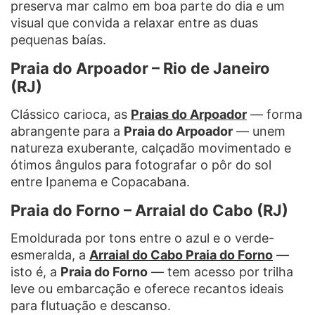
preserva mar calmo em boa parte do dia e um
visual que convida a relaxar entre as duas
pequenas baías.
Praia do Arpoador – Rio de Janeiro
(RJ)
Clássico carioca, as
Praias do Arpoador
— forma
abrangente para a
Praia do Arpoador
— unem
natureza exuberante, calçadão movimentado e
ótimos ângulos para fotografar o pôr do sol
entre Ipanema e Copacabana.
Praia do Forno – Arraial do Cabo (RJ)
Emoldurada por tons entre o azul e o verde-
esmeralda, a
Arraial do Cabo Praia do Forno
—
isto é, a
Praia do Forno
— tem acesso por trilha
leve ou embarcação e oferece recantos ideais
para flutuação e descanso.